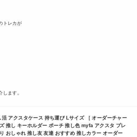
のトレカが
、
介します。
活 アクスタケース 持ち運び Lサイズ ［ オーダーチャー
ズ 推し キーホルダー ポーチ 推し色 myfa アクスタ プレ
り おしゃれ 推し友 友達 おすすめ 推しカラー オーダー