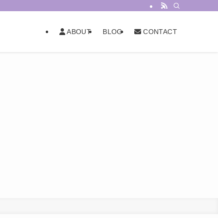
BLOG
ABOUT
CONTACT