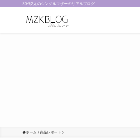
30代2児のシングルマザーのリアルブログ
ホーム
商品レポート