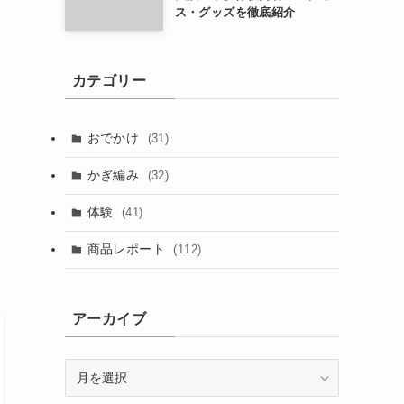
ス・グッズを徹底紹介
カテゴリー
おでかけ
(31)
かぎ編み
(32)
体験
(41)
商品レポート
(112)
アーカイブ
ア
ー