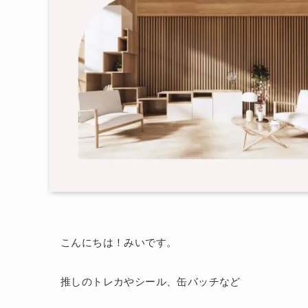
こんにちは！みいです。
推しのトレカやシール、缶バッチなど