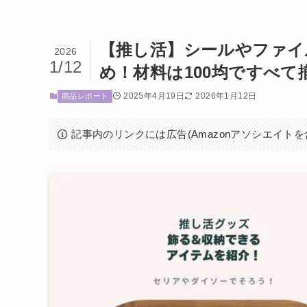
【推し活】シールやファイ
2026
1/12
め！材料は100均ですべて
2025年4月19日
2026年1月12日
商品レポート
記事内のリンクには広告(Amazonアソシエイト