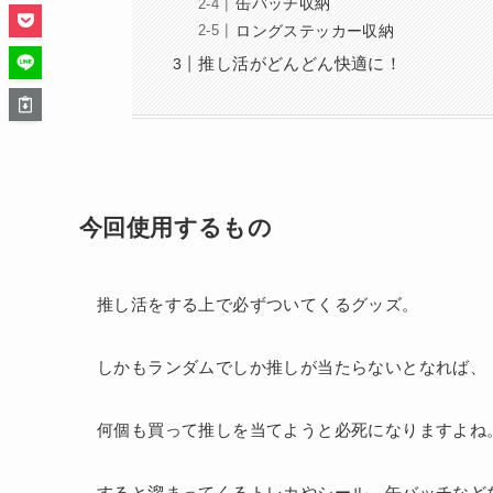
缶バッチ収納
ロングステッカー収納
推し活がどんどん快適に！
今回使用するもの
推し活をする上で必ずついてくるグッズ。
しかもランダムでしか推しが当たらないとなれば、
何個も買って推しを当てようと必死になりますよね
すると溜まってくるトレカやシール、缶バッチなど