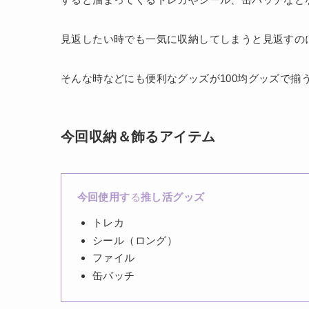
見返したい時でも一気に収納してしまうと見返すの
そんな時などにも便利なグッズが100均グッズで揃
今回収納＆飾るアイテム
今回使用す
る
推し活グッズ
トレカ
シール（ロング）
ファイル
缶バッチ