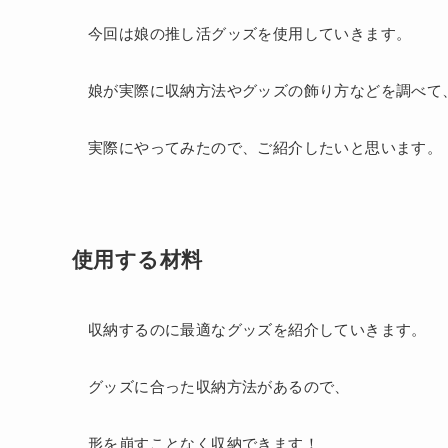
今回は娘の推し活グッズを使用していきます。
娘が実際に収納方法やグッズの飾り方などを調べて
実際にやってみたので、ご紹介したいと思います。
使用する材料
収納するのに最適なグッズを紹介していきます。
グッズに合った収納方法があるので、
形を崩すことなく収納できます！