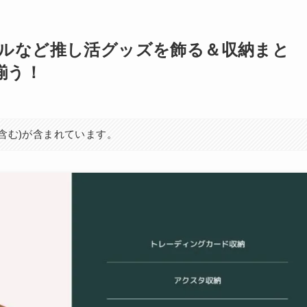
ルなど推し活グッズを飾る＆収納まと
揃う！
を含む)が含まれています。