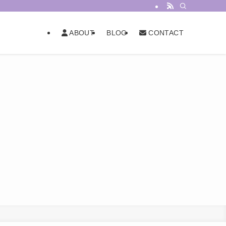
BLOG
ABOUT
CONTACT