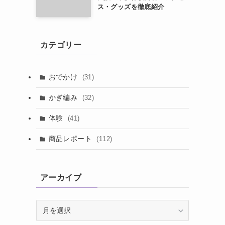
ス・グッズを徹底紹介
カテゴリー
おでかけ
(31)
かぎ編み
(32)
体験
(41)
商品レポート
(112)
アーカイブ
ア
ー