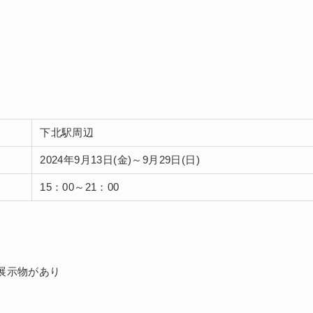
下北駅周辺
2024年9月13日(金)～9月29日(日)
15：00～21：00
展示物があり