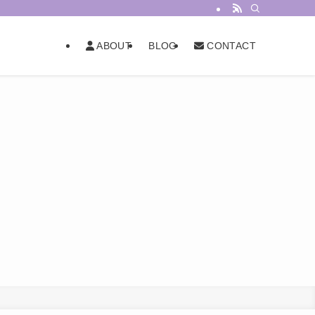
BLOG
ABOUT
CONTACT