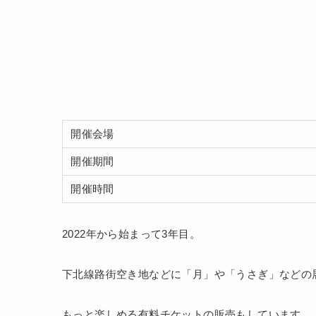
開催会場
開催期間
開催時間
2022年から始まって3年目。
下北線路街空き地などに「月」や「うさぎ」などの
もっと楽しめる有料チケットの販売もしています。