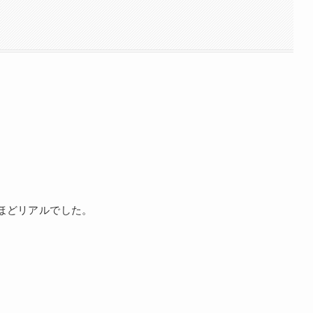
ほどリアルでした。