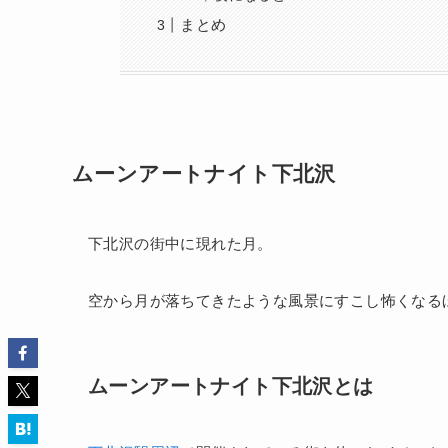
まとめ
ムーンアートナイト下北沢
下北沢の街中に現れた月。
空から月が落ちてきたような風景にすこし怖くなる
ムーンアートナイト下北沢とは