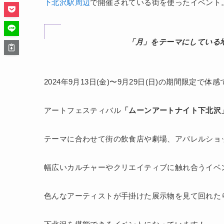
下北沢駅周辺
で開催されている街を使ったイベント
「月」をテーマにしている
2024年9⽉13⽇(金)〜9月29日(日)の期間限定で体
アートフェスティバル
「ムーンアートナイト下北沢
テーマに合わせて街の飲食店や劇場、アパレルショ
幅広いカルチャーやクリエイティブに触れ合うイベ
色んなアーティストが手掛けた展示物を見て回れた