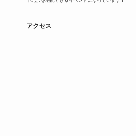
下北沢を堪能できるイベントになっています！
アクセス