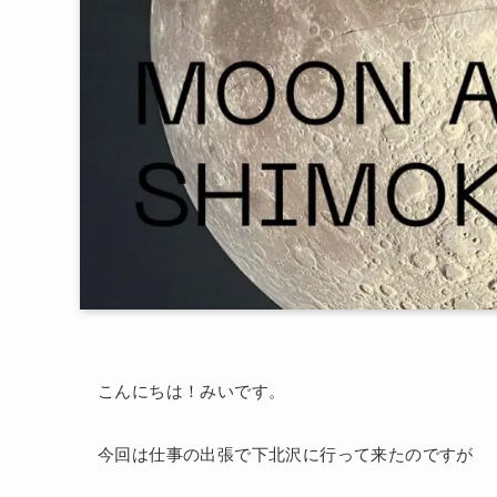
こんにちは！みいです。
今回は仕事の出張で下北沢に行って来たのですが