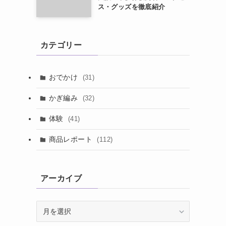
ス・グッズを徹底紹介
カテゴリー
おでかけ
(31)
かぎ編み
(32)
体験
(41)
商品レポート
(112)
アーカイブ
ア
ー