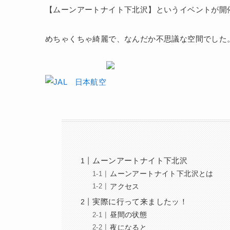
【ムーンアートナイト下北沢】というイベントが開
めちゃくちゃ綺麗で、なんだか不思議な空間でした
ムーンアートナイト下北沢
ムーンアートナイト下北沢とは
アクセス
実際に行って来ましたッ！
昼間の状態
夜になると