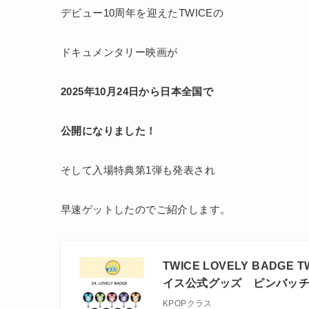
デビュー10周年を迎えたTWICEの
ドキュメンタリー映画が
2025年10月24日から日本全国で
公開になりました！
そして入場特典第1弾も発表され
早速ゲットしたのでご紹介します。
TWICE LOVELY BADGE T
イス公式グッズ ピンバッチ t
KPOPクラス