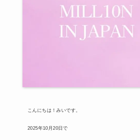
こんにちは！みいです。
2025年10月20日で