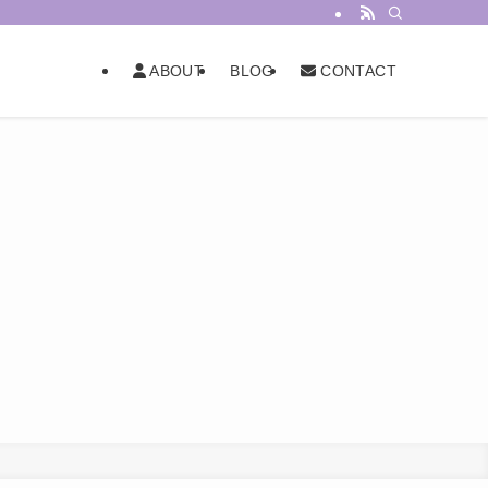
BLOG
ABOUT
CONTACT