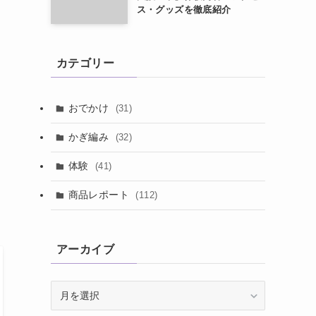
ス・グッズを徹底紹介
カテゴリー
おでかけ
(31)
かぎ編み
(32)
体験
(41)
商品レポート
(112)
アーカイブ
ア
ー