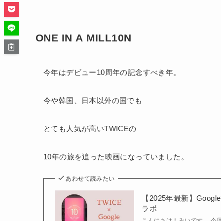
ONE IN A MILL10N
今年はデビュー10周年の記念すべき年。
今や韓国、日本以外の国でも
とても人気が高いTWICEの
10年の旅を追った映画になっていました。
あわせて読みたい
【2025年最新】Goo
ラボ
こんにちは！みいです。 今回